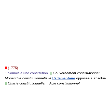
———
II
(1775).
1
Soumis à une constitution.
||
Gouvernement constitutionnel.
||
Monarchie constitutionnelle
⇒
Parlementaire
opposée à absolue.
||
Charte constitutionnelle.
||
Acte constitutionnel.