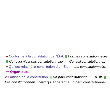
♦
Conforme à la constitution de l'État.
||
Formes constitutionnelles.
||
Cette loi n'est pas constitutionnelle.
—
Conseil constitutionnel.
♦
Qui est relatif à la constitution d'un État.
||
Loi constitutionnelle.
⇒
Organique.
2
Partisan de la constitution.
||
Un parti constitutionnel.
—
N. m.
||
Les constitutionnels :
ceux qui adhèrent à un parti constitutionnel.