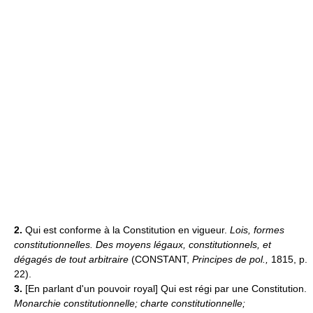
2.
Qui est conforme à la Constitution en vigueur.
Lois, formes
constitutionnelles.
Des moyens légaux, constitutionnels, et
dégagés de tout arbitraire
(CONSTANT,
Principes de pol.,
1815, p.
22).
3.
[En parlant d'un pouvoir royal] Qui est régi par une Constitution.
Monarchie constitutionnelle; charte constitutionnelle;